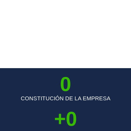
0
CONSTITUCIÓN DE LA EMPRESA
+
0