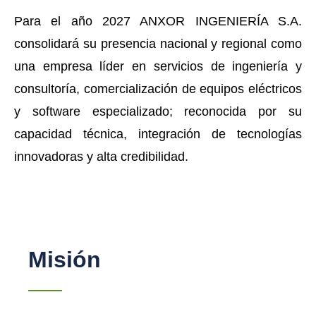
Para el año 2027 ANXOR INGENIERÍA S.A.
consolidará su presencia nacional y regional como
una empresa líder en servicios de ingeniería y
consultoría, comercialización de equipos eléctricos
y software especializado; reconocida por su
capacidad técnica, integración de tecnologías
innovadoras y alta credibilidad.
Misión