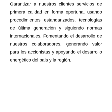
Garantizar a nuestros clientes servicios de
primera calidad en forma oportuna, usando
procedimientos estandarizados, tecnologías
de última generación y siguiendo normas
internacionales. Fomentando el desarrollo de
nuestros colaboradores, generando valor
para los accionistas y apoyando el desarrollo
energético del país y la región.
Nuestros valores