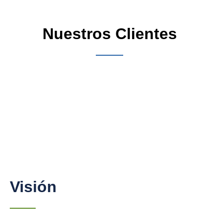
Nuestros Clientes
Visión