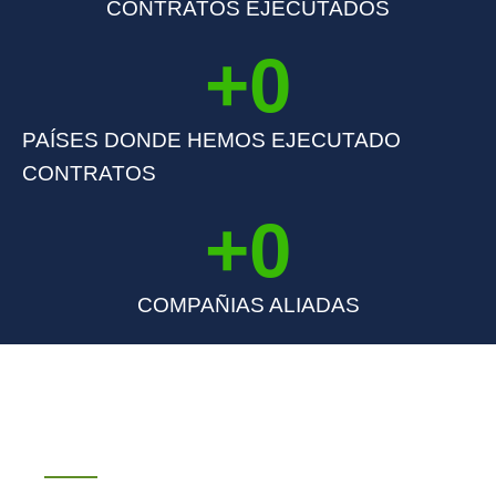
CONTRATOS EJECUTADOS
+
0
PAÍSES DONDE HEMOS EJECUTADO
CONTRATOS
+
0
COMPAÑIAS ALIADAS
Acerca de nosotros